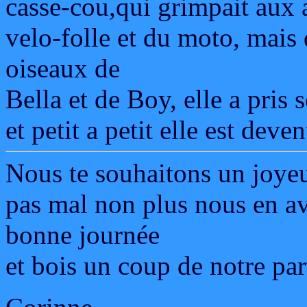
casse-cou,qui grimpait aux a
velo-folle et du moto, mais 
oiseaux de
Bella et de Boy, elle a pris s
et petit a petit elle est deve
Nous te souhaitons un joyeu
pas mal non plus nous en av
bonne journée
et bois un coup de notre part