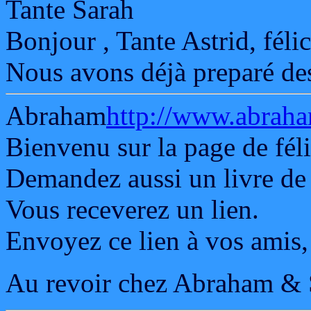
Tante Sarah
Bonjour , Tante Astrid, félic
Nous avons déjà preparé de
Abraham
http://www.abraha
Bienvenu sur la page de féli
Demandez aussi un livre de f
Vous receverez un lien.
Envoyez ce lien à vos amis,
Au revoir chez Abraham & 