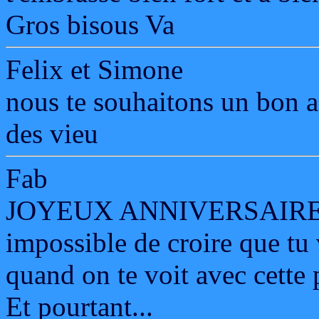
Gros bisous Va
Felix et Simone
nous te souhaitons un bon ann
des vieu
Fab
JOYEUX ANNIVERSAIRE
impossible de croire que tu 
quand on te voit avec cette 
Et pourtant...